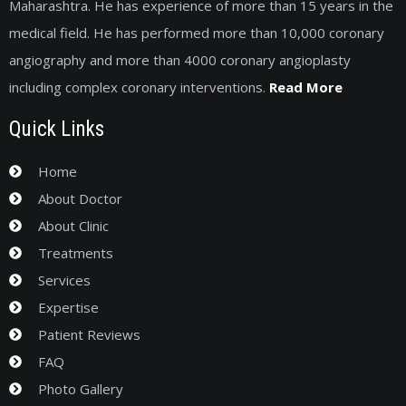
Maharashtra. He has experience of more than 15 years in the
medical field. He has performed more than 10,000 coronary
angiography and more than 4000 coronary angioplasty
including complex coronary interventions.
Read More
Quick Links
Home
About Doctor
About Clinic
Treatments
Services
Expertise
Patient Reviews
FAQ
Photo Gallery