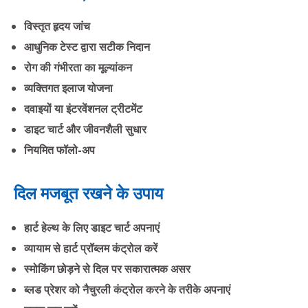
विस्तृत हृदय जांच
आधुनिक टेस्ट द्वारा सटीक निदान
रोग की गंभीरता का मूल्यांकन
व्यक्तिगत इलाज योजना
दवाइयों या इंटरवेंशनल ट्रीटमेंट
डाइट चार्ट और जीवनशैली सुधार
नियमित फॉलो-अप
दिल मजबूत रखने के उपाय
हार्ट हेल्थ के लिए डाइट चार्ट अपनाएं
व्यायाम से हार्ट प्रॉब्लम कंट्रोल करें
स्मोकिंग छोड़ने से दिल पर सकारात्मक असर
ब्लड प्रेशर को नैचुरली कंट्रोल करने के तरीके अपनाएं