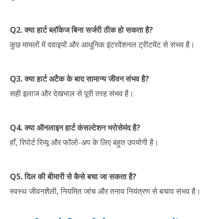
Q2. क्या हार्ट ब्लॉकेज बिना सर्जरी ठीक हो सकता है?
कुछ मामलों में दवाइयों और आधुनिक इंटरवेंशनल ट्रीटमेंट से संभव है।
Q3. क्या हार्ट अटैक के बाद सामान्य जीवन संभव है?
सही इलाज और देखभाल से पूरी तरह संभव है।
Q4. क्या ऑनलाइन हार्ट कंसल्टेशन भरोसेमंद है?
हाँ, रिपोर्ट रिव्यू और फॉलो-अप के लिए बहुत उपयोगी है।
Q5. दिल की बीमारी से कैसे बचा जा सकता है?
स्वस्थ जीवनशैली, नियमित जांच और तनाव नियंत्रण से बचाव संभव है।