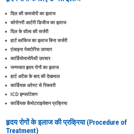
दिल की कमजोरी का इलाज
कोरोनरी आर्टरी डिजीज का इलाज
दिल के वॉल्व की सर्जरी
हार्ट ब्लॉकेज का इलाज बिना सर्जरी
एंजाइना पेक्टोरिस उपचार
कार्डियोमायोपैथी उपचार
जन्मजात हृदय रोगों का इलाज
हार्ट अटैक के बाद की देखभाल
कार्डियक अरेस्ट से रिकवरी
ICD इम्प्लांटेशन
कार्डियक कैथेटराइजेशन प्रक्रिया
हृदय रोगों के इलाज की प्रक्रिया (Procedure of
Treatment)