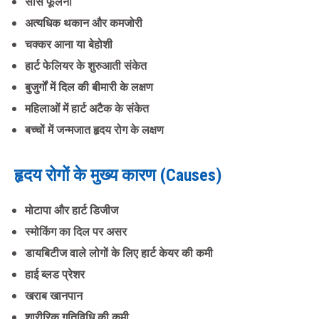
सांस फूलना
अत्यधिक थकान और कमजोरी
चक्कर आना या बेहोशी
हार्ट फेलियर के शुरुआती संकेत
बुजुर्गों में दिल की बीमारी के लक्षण
महिलाओं में हार्ट अटैक के संकेत
बच्चों में जन्मजात हृदय रोग के लक्षण
हृदय रोगों के मुख्य कारण (Causes)
मोटापा और हार्ट डिजीज
स्मोकिंग का दिल पर असर
डायबिटीज वाले लोगों के लिए हार्ट केयर की कमी
हाई ब्लड प्रेशर
खराब खानपान
शारीरिक गतिविधि की कमी