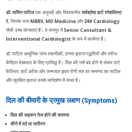
डॉ. सचिन पाटिल
एक अनुभवी और विश्वसनीय
सर्वश्रेष्ठ हार्ट स्पेशलिस्ट
हैं, जिनके पास
MBBS
,
MD Medicine
और
DM Cardiology
जैसी उच्च योग्यताएं हैं। वे नागपुर में
Senior Consultant &
Interventional Cardiologist
के रूप में कार्यरत हैं।
डॉ. पाटिल आधुनिक जांच तकनीकों, उन्नत इलाज पद्धतियों और मरीज-
केंद्रित देखभाल के लिए प्रसिद्ध हैं। दिल की नसें बंद होने से लेकर हार्ट
फेलियर, हार्ट अटैक और जन्मजात हृदय रोगों तक हर समस्या का सटीक
और सुरक्षित इलाज उनके मार्गदर्शन में संभव है।
दिल की बीमारी के प्रमुख लक्षण (Symptoms)
दिल की धड़कन तेज होने की समस्या
सीने में दर्द या भारीपन