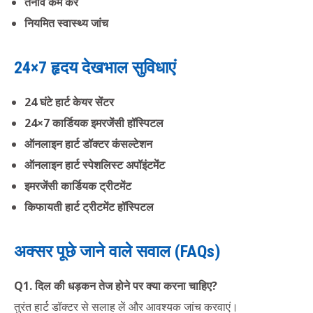
तनाव कम करें
नियमित स्वास्थ्य जांच
24×7 हृदय देखभाल सुविधाएं
24 घंटे हार्ट केयर सेंटर
24×7 कार्डियक इमरजेंसी हॉस्पिटल
ऑनलाइन हार्ट डॉक्टर कंसल्टेशन
ऑनलाइन हार्ट स्पेशलिस्ट अपॉइंटमेंट
इमरजेंसी कार्डियक ट्रीटमेंट
किफायती हार्ट ट्रीटमेंट हॉस्पिटल
अक्सर पूछे जाने वाले सवाल (FAQs)
Q1. दिल की धड़कन तेज होने पर क्या करना चाहिए?
तुरंत हार्ट डॉक्टर से सलाह लें और आवश्यक जांच करवाएं।