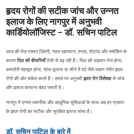
हृदय रोगों की सटीक जांच और उन्नत
इलाज के लिए नागपुर में अनुभवी
कार्डियोलॉजिस्ट – डॉ. सचिन पाटिल
आज की तेज़ रफ्तार ज़िंदगी, गलत खानपान, तनाव, मोटापा और स्मोकिंग के
कारण
दिल की बीमारियाँ
तेजी से बढ़ रही हैं। दिल की धड़कन तेज होना,
कमजोरी महसूस होना, सांस फूलना या सीने में दर्द जैसे लक्षण गंभीर हृदय
रोगों की ओर संकेत करते हैं। समय पर अनुभवी
हृदय रोग विशेषज्ञ
से जांच
और इलाज करवाना बेहद जरूरी है।
नागपुर में उन्नत तकनीक और आधुनिक सुविधाओं के साथ अब हर प्रकार
के हृदय रोगों का सटीक और सुरक्षित इलाज संभव है।
डॉ. सचिन पाटिल के बारे में