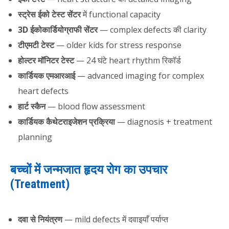
स्ट्रेस ईको टेस्ट सेंटर
में functional capacity
3D ईकोकार्डियोग्राफी सेंटर
— complex defects की clarity
टीएमटी टेस्ट
— older kids for stress response
होल्टर मॉनिटर टेस्ट
— 24 घंटे heart rhythm रिकॉर्ड
कार्डियक एमआरआई
— advanced imaging for complex
heart defects
हार्ट स्कैन
— blood flow assessment
कार्डियक कैथेटराइजेशन प्रक्रिया
— diagnosis + treatment
planning
बच्चों में जन्मजात हृदय रोग का उपचार
(Treatment)
दवा से नियंत्रण
— mild defects में दवाइयाँ पर्याप्त