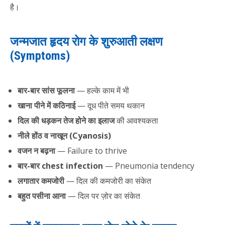
है।
जन्मजात हृदय रोग के शुरुआती लक्षण
(Symptoms)
बार-बार सांस फूलना
— हल्के काम में भी
खाना पीने में कठिनाई
— दूध पीते समय थकान
दिल की धड़कन तेज होने का इलाज
की आवश्यकता
नीले होंठ व नाखून (Cyanosis)
वजन न बढ़ना
— Failure to thrive
बार-बार chest infection
— Pneumonia tendency
लगातार कमजोरी
— दिल की कमजोरी का संकेत
बहुत पसीना आना
— दिल पर ज़ोर का संकेत