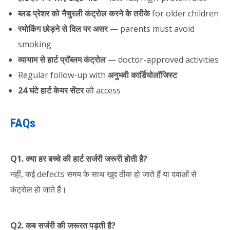
ब्लड प्रेशर को नैचुरली कंट्रोल करने के तरीके
for older children
स्मोकिंग छोड़ने से दिल पर असर
— parents must avoid
smoking
व्यायाम से हार्ट प्रॉब्लम कंट्रोल
— doctor-approved activities
Regular follow-up with
अनुभवी कार्डियोलॉजिस्ट
24 घंटे हार्ट केयर सेंटर
की access
FAQs
Q1. क्या हर बच्चे की हार्ट सर्जरी जरूरी होती है?
नहीं, कई defects समय के साथ खुद ठीक हो जाते हैं या दवाओं से
कंट्रोल हो जाते हैं।
Q2. कब सर्जरी की जरूरत पड़ती है?