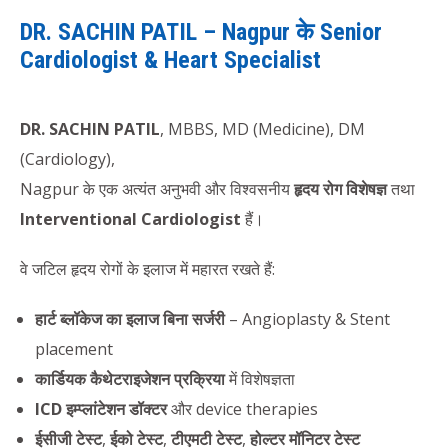
DR. SACHIN PATIL – Nagpur के Senior
Cardiologist & Heart Specialist
DR. SACHIN PATIL
, MBBS, MD (Medicine), DM
(Cardiology),
Nagpur के एक अत्यंत अनुभवी और विश्वसनीय
हृदय रोग विशेषज्ञ
तथा
Interventional Cardiologist
हैं।
वे जटिल हृदय रोगों के इलाज में महारत रखते हैं:
हार्ट ब्लॉकेज का इलाज बिना सर्जरी
– Angioplasty & Stent
placement
कार्डियक कैथेटराइजेशन प्रक्रिया
में विशेषज्ञता
ICD इम्प्लांटेशन डॉक्टर
और device therapies
ईसीजी टेस्ट
,
ईको टेस्ट
,
टीएमटी टेस्ट
,
होल्टर मॉनिटर टेस्ट