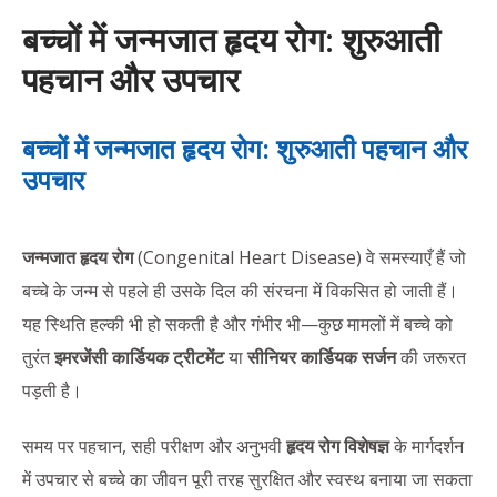
बच्चों में जन्मजात हृदय रोग: शुरुआती
पहचान और उपचार
बच्चों में जन्मजात हृदय रोग: शुरुआती पहचान और
उपचार
जन्मजात हृदय रोग
(Congenital Heart Disease) वे समस्याएँ हैं जो
बच्चे के जन्म से पहले ही उसके दिल की संरचना में विकसित हो जाती हैं।
यह स्थिति हल्की भी हो सकती है और गंभीर भी—कुछ मामलों में बच्चे को
तुरंत
इमरजेंसी कार्डियक ट्रीटमेंट
या
सीनियर कार्डियक सर्जन
की जरूरत
पड़ती है।
समय पर पहचान, सही परीक्षण और अनुभवी
हृदय रोग विशेषज्ञ
के मार्गदर्शन
में उपचार से बच्चे का जीवन पूरी तरह सुरक्षित और स्वस्थ बनाया जा सकता