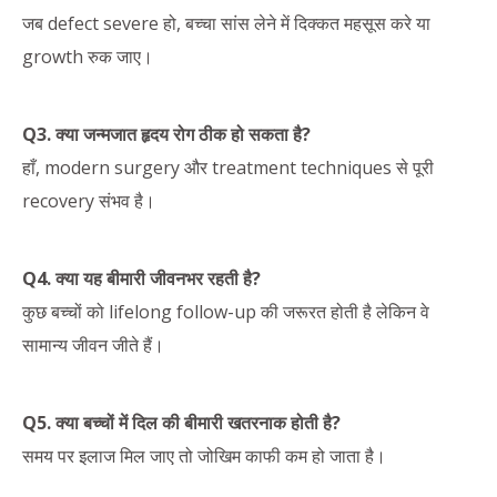
जब defect severe हो, बच्चा सांस लेने में दिक्कत महसूस करे या
growth रुक जाए।
Q3. क्या जन्मजात हृदय रोग ठीक हो सकता है?
हाँ, modern surgery और treatment techniques से पूरी
recovery संभव है।
Q4. क्या यह बीमारी जीवनभर रहती है?
कुछ बच्चों को lifelong follow-up की जरूरत होती है लेकिन वे
सामान्य जीवन जीते हैं।
Q5. क्या बच्चों में दिल की बीमारी खतरनाक होती है?
समय पर इलाज मिल जाए तो जोखिम काफी कम हो जाता है।